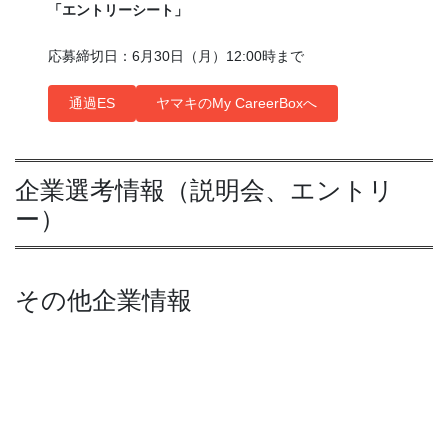
「エントリーシート」
応募締切日：6月30日（月）12:00時まで
通過ES
ヤマキのMy CareerBoxへ
企業選考情報（説明会、エントリ
ー）
その他企業情報