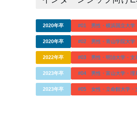
2020年卒
#01 男性・横浜国立大
2020年卒
#02 男性・青山学院大
2022年卒
#03 男性・明治大学・
2023年卒
#04 男性・富山大学・
2023年卒
#05 女性・立命館大学