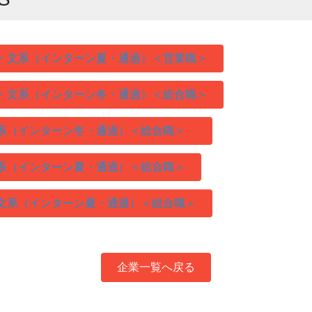
学・文系（インターン夏・通過）＜営業職＞
学・文系（インターン冬・通過）＜総合職＞
文系（インターン冬・通過）＜総合職＞
理系（インターン夏・通過）＜総合職＞
・文系（インターン夏・通過）＜総合職＞
企業一覧へ戻る