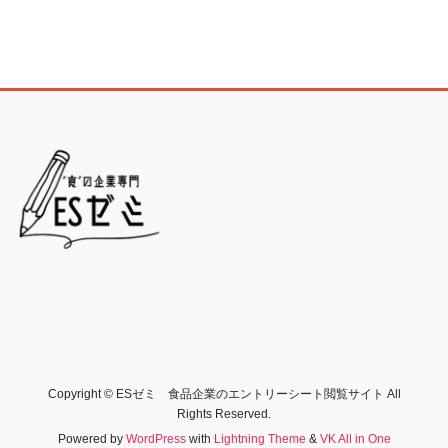
Copyright © ESゼミ 食品企業のエントリーシート閲覧サイト All
Rights Reserved.
Powered by
WordPress
with
Lightning Theme
&
VK All in One