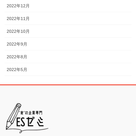
2022年12月
2022年11月
2022年10月
2022年9月
2022年8月
2022年5月