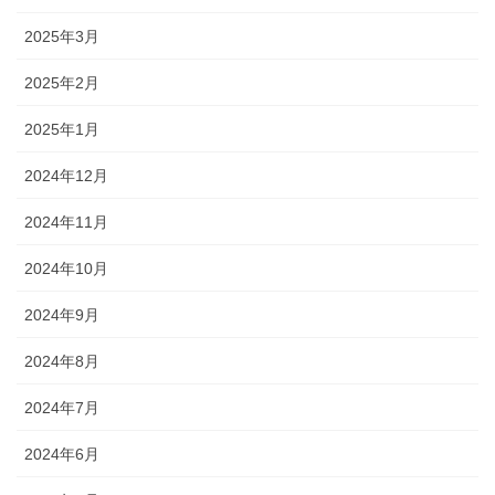
2025年3月
2025年2月
2025年1月
2024年12月
2024年11月
2024年10月
2024年9月
2024年8月
2024年7月
2024年6月