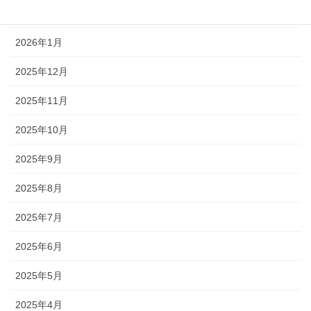
2026年2月
2026年1月
2025年12月
2025年11月
2025年10月
2025年9月
2025年8月
2025年7月
2025年6月
2025年5月
2025年4月