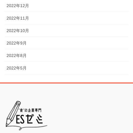
2022年12月
2022年11月
2022年10月
2022年9月
2022年8月
2022年5月