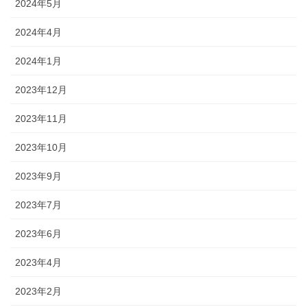
2024年5月
2024年4月
2024年1月
2023年12月
2023年11月
2023年10月
2023年9月
2023年7月
2023年6月
2023年4月
2023年2月