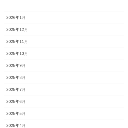
2026年2月
2026年1月
2025年12月
2025年11月
2025年10月
2025年9月
2025年8月
2025年7月
2025年6月
2025年5月
2025年4月