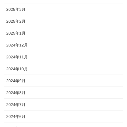
2025年3月
2025年2月
2025年1月
2024年12月
2024年11月
2024年10月
2024年9月
2024年8月
2024年7月
2024年6月