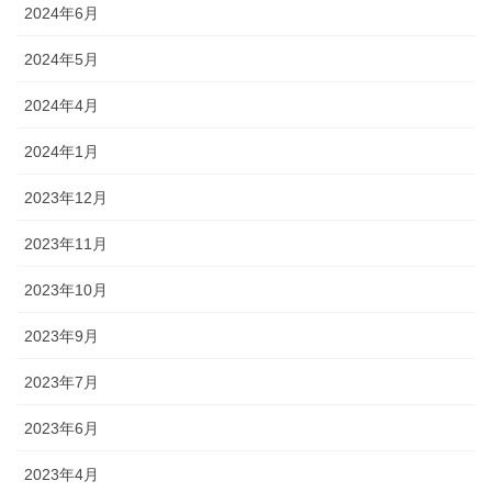
2024年6月
2024年5月
2024年4月
2024年1月
2023年12月
2023年11月
2023年10月
2023年9月
2023年7月
2023年6月
2023年4月