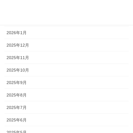
アーカイブ
2026年2月
2026年1月
2025年12月
2025年11月
2025年10月
2025年9月
2025年8月
2025年7月
2025年6月
2025年5月