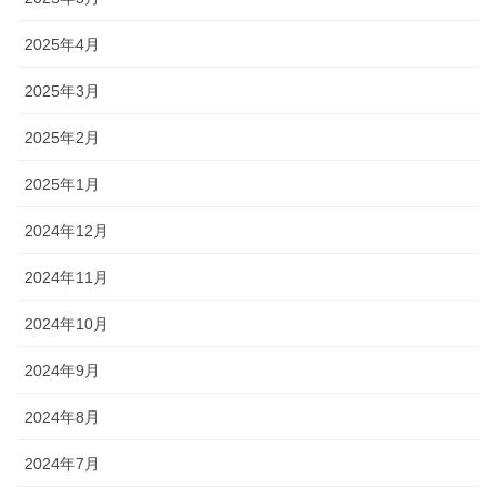
2025年4月
2025年3月
2025年2月
2025年1月
2024年12月
2024年11月
2024年10月
2024年9月
2024年8月
2024年7月