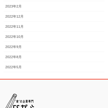
2023年2月
2022年12月
2022年11月
2022年10月
2022年9月
2022年8月
2022年5月