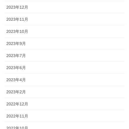
2023年12月
2023年11月
2023年10月
2023年9月
2023年7月
2023年6月
2023年4月
2023年2月
2022年12月
2022年11月
2022年10月