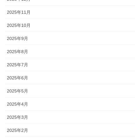
2025年11月
2025年10月
2025年9月
2025年8月
2025年7月
2025年6月
2025年5月
2025年4月
2025年3月
2025年2月