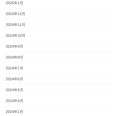
2025年1月
2024年12月
2024年11月
2024年10月
2024年9月
2024年8月
2024年7月
2024年6月
2024年5月
2024年4月
2024年1月