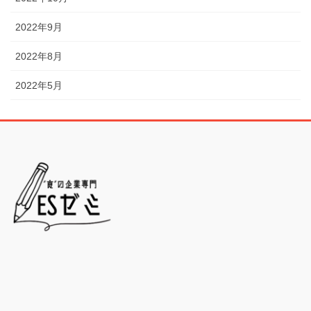
2022年9月
2022年8月
2022年5月