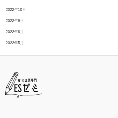
2022年10月
2022年9月
2022年8月
2022年5月