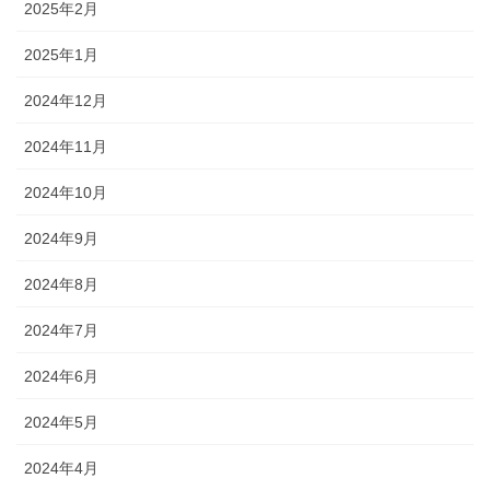
2025年2月
2025年1月
2024年12月
2024年11月
2024年10月
2024年9月
2024年8月
2024年7月
2024年6月
2024年5月
2024年4月