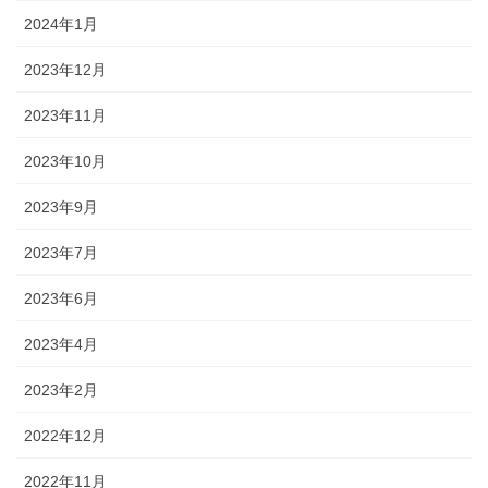
2024年1月
2023年12月
2023年11月
2023年10月
2023年9月
2023年7月
2023年6月
2023年4月
2023年2月
2022年12月
2022年11月