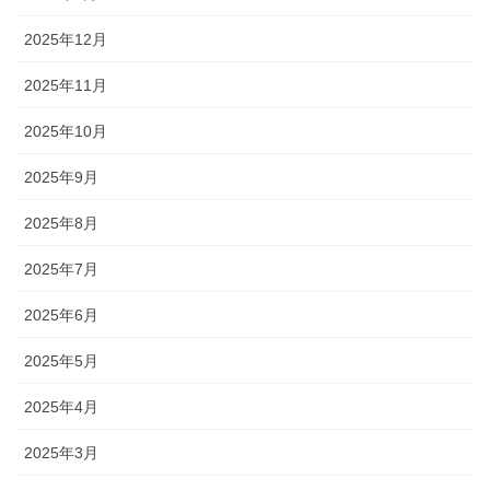
2025年12月
2025年11月
2025年10月
2025年9月
2025年8月
2025年7月
2025年6月
2025年5月
2025年4月
2025年3月