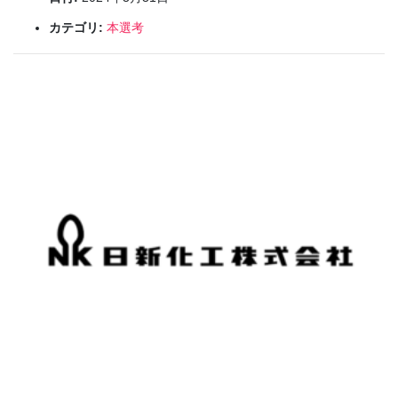
カテゴリ:
本選考