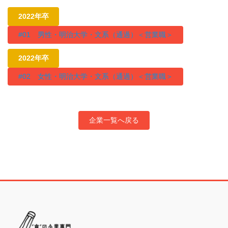
2022年卒
#01 男性・明治大学・文系（通過）＜営業職＞
2022年卒
#02 女性・明治大学・文系（通過）＜営業職＞
企業一覧へ戻る