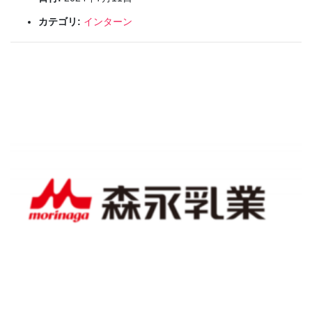
カテゴリ:
インターン