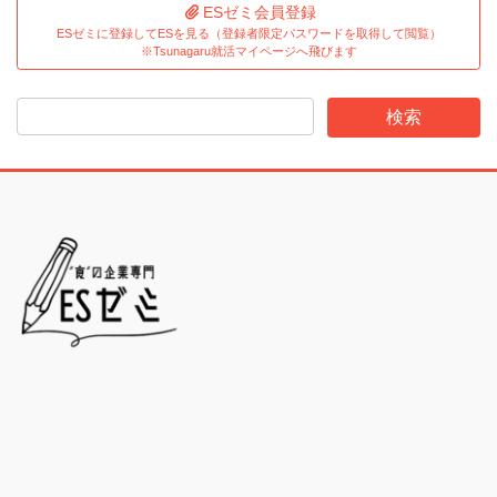
ESゼミ会員登録
ESゼミに登録してESを見る（登録者限定パスワードを取得して閲覧）
※Tsunagaru就活マイページへ飛びます