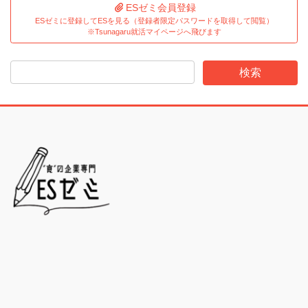
ESゼミ会員登録
ESゼミに登録してESを見る（登録者限定パスワードを取得して閲覧）
※Tsunagaru就活マイページへ飛びます