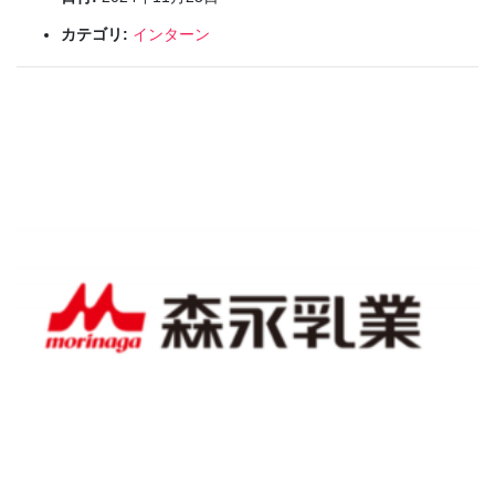
カテゴリ:
インターン