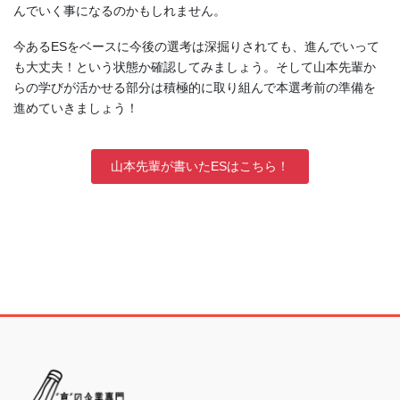
んでいく事になるのかもしれません。
今あるESをベースに今後の選考は深掘りされても、進んでいって
も大丈夫！という状態か確認してみましょう。そして山本先輩か
らの学びが活かせる部分は積極的に取り組んで本選考前の準備を
進めていきましょう！
山本先輩が書いたESはこちら！