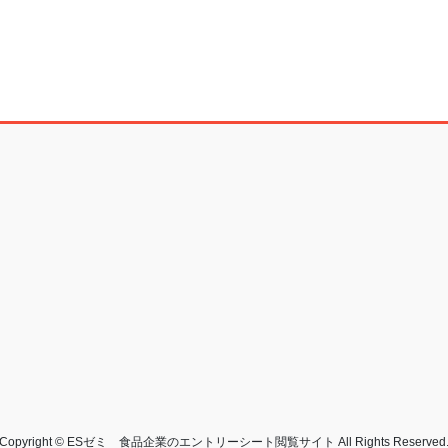
Copyright © ESゼミ 食品企業のエントリーシート閲覧サイト All Rights Reserved