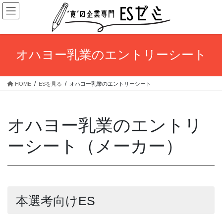
コ
ナ
ン
ビ
テ
ゲ
ン
ー
ツ
シ
オハヨー乳業のエントリーシート
へ
ョ
ス
ン
キ
に
HOME
ESを見る
オハヨー乳業のエントリーシート
ッ
移
プ
動
オハヨー乳業のエントリ
ーシート（メーカー）
本選考向けES