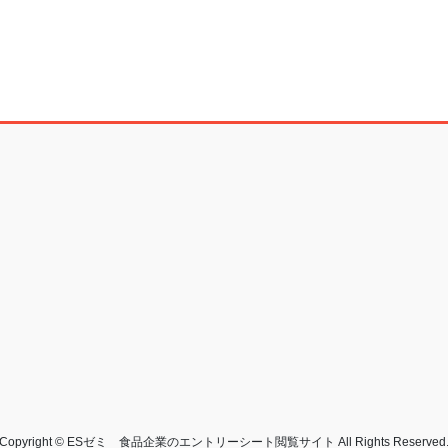
Copyright © ESゼミ 食品企業のエントリーシート閲覧サイト All Rights Reserved