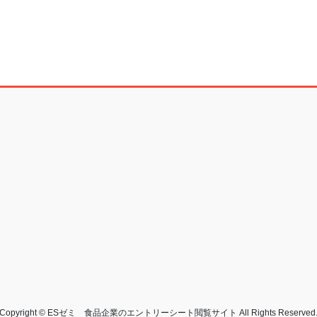
Copyright © ESゼミ 食品企業のエントリーシート閲覧サイト All Rights Reserved