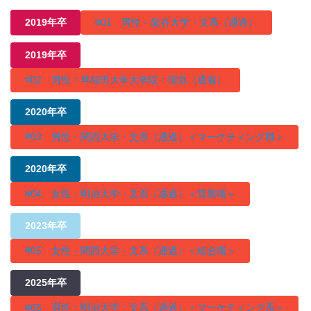
2019年卒
#01 男性・龍谷大学・文系（通過）
2019年卒
#02 男性・早稲田大学大学院・理系（通過）
2020年卒
#03 男性・関西大学・文系（通過）＜マーケティング職＞
2020年卒
#04 女性・明治大学・文系（通過）＜営業職＞
2023年卒
#05 女性・関西大学・文系（通過）＜総合職＞
2025年卒
#06 男性・明治大学・文系（通過）＜マーケティング系＞