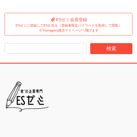
ESゼミ会員登録
ESゼミに登録してESを見る（登録者限定パスワードを取得して閲覧）
※Tsunagaru就活マイページへ飛びます