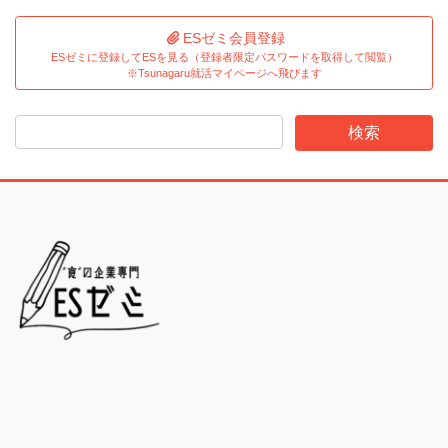
ESゼミ会員登録
ESゼミに登録してESを見る（登録者限定パスワードを取得して閲覧）
※Tsunagaru就活マイページへ飛びます