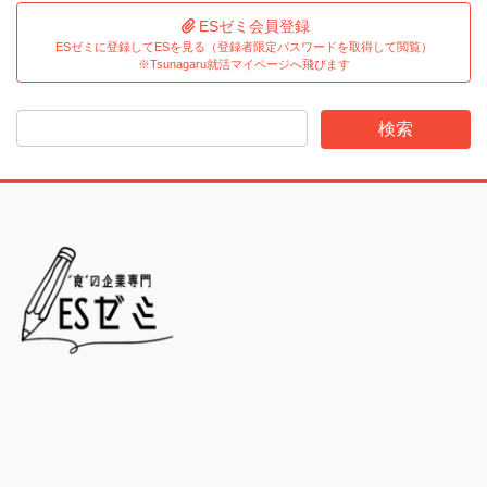
ESゼミ会員登録
ESゼミに登録してESを見る（登録者限定パスワードを取得して閲覧）
※Tsunagaru就活マイページへ飛びます