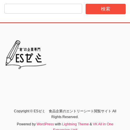
Copyright © ESゼミ 食品企業のエントリーシート閲覧サイト All
Rights Reserved.
Powered by
WordPress
with
Lightning Theme
&
VK All in One