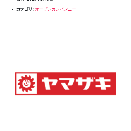
カテゴリ:
オープンカンパンニー