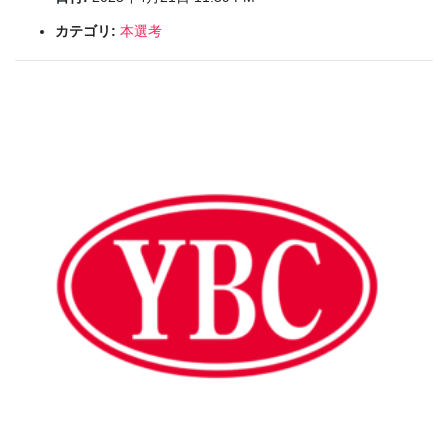
カテゴリ:
本選考