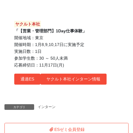
ヤクルト本社
「【営業・管理部門】1Day仕事体験」
開催地域：東京
開催時期：1月8,9,10,17日に実施予定
実施日数：1日
参加学生数：30 ～ 50人未満
応募締切日：11月17日(月)
通過ES
ヤクルト本社インターン情報
インターン
カテゴリ
ESゼミ会員登録