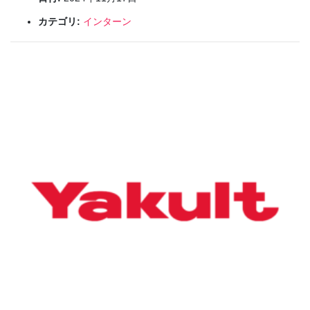
カテゴリ:
インターン