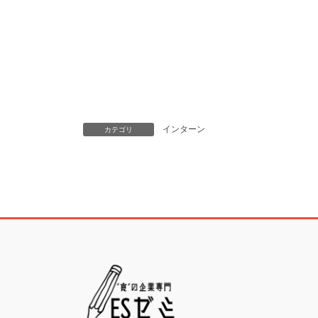
インターン
カテゴリ