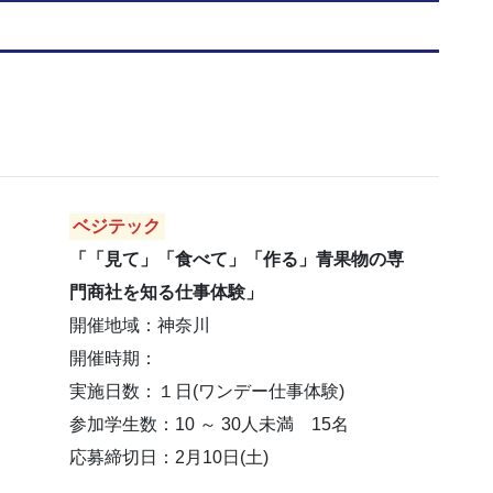
ベジテック
「「見て」「食べて」「作る」青果物の専
門商社を知る仕事体験」
開催地域：神奈川
開催時期：
実施日数：１日(ワンデー仕事体験)
参加学生数：10 ～ 30人未満 15名
応募締切日：2月10日(土)