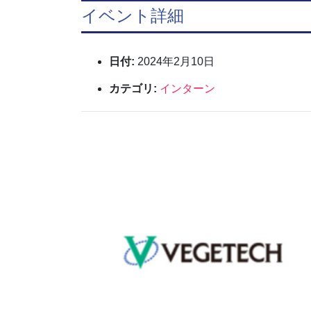
イベント詳細
日付:
2024年2月10日
カテゴリ:
インターン