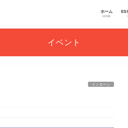
ホーム
ES
HOME
イベント
インターン