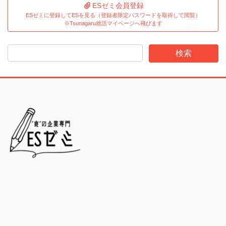
ESゼミ会員登録
ESゼミに登録してESを見る（登録者限定パスワードを取得して閲覧）
※Tsunagaru就活マイページへ飛びます