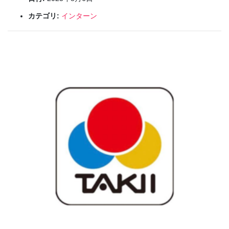
カテゴリ:
インターン