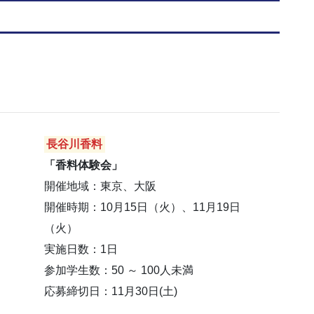
長谷川香料
「香料体験会」
開催地域：東京、大阪
開催時期：10月15日（火）、11月19日
（火）
実施日数：1日
参加学生数：50 ～ 100人未満
応募締切日：11月30日(土)