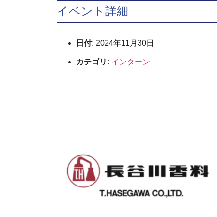
イベント詳細
日付:
2024年11月30日
カテゴリ:
インターン