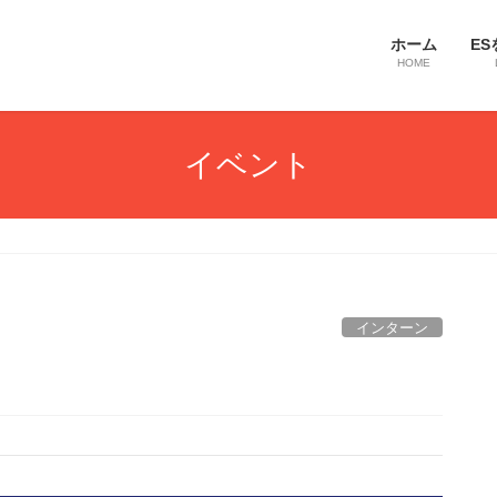
ホーム
ES
HOME
イベント
インターン