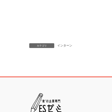
インターン
カテゴリ