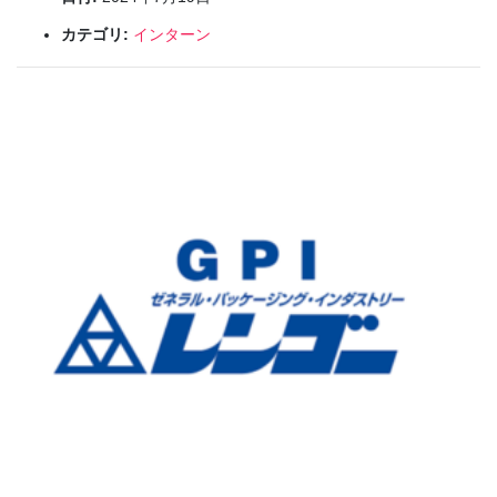
カテゴリ:
インターン