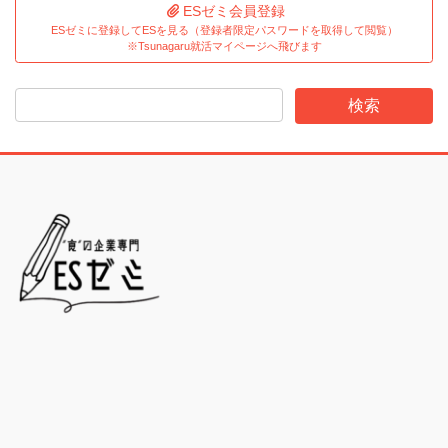
ESゼミ会員登録
ESゼミに登録してESを見る（登録者限定パスワードを取得して閲覧）
※Tsunagaru就活マイページへ飛びます