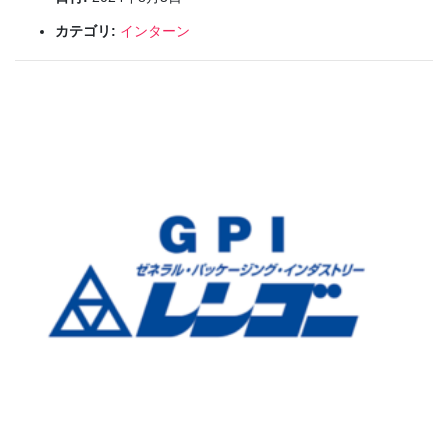
カテゴリ:
インターン