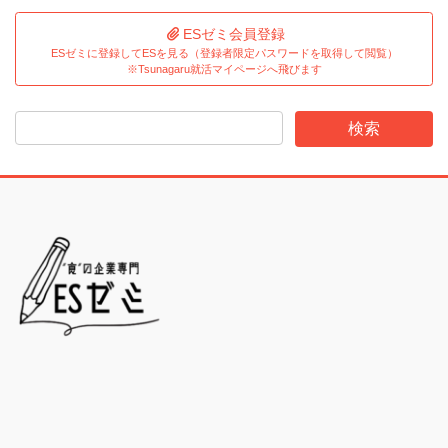
ESゼミ会員登録
ESゼミに登録してESを見る（登録者限定パスワードを取得して閲覧）
※Tsunagaru就活マイページへ飛びます