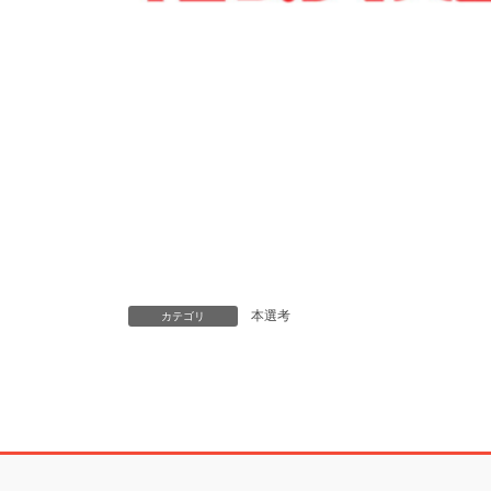
本選考
カテゴリ