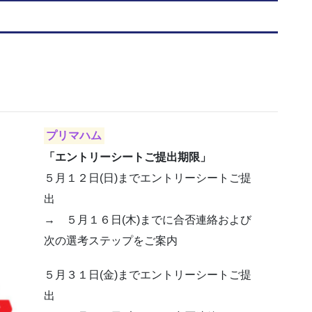
プリマハム
「エントリーシートご提出期限」
５月１２日(日)までエントリーシートご提
出
→ ５月１６日(木)までに合否連絡および
次の選考ステップをご案内
５月３１日(金)までエントリーシートご提
出