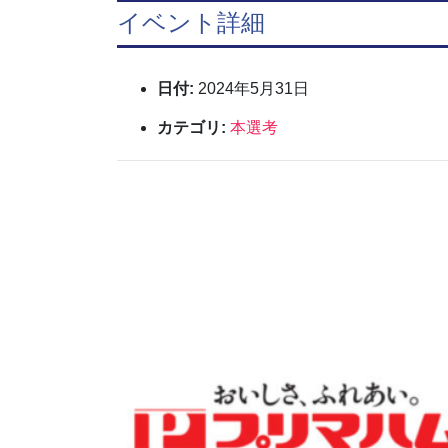
イベント詳細
日付:
2024年5月31日
カテゴリ:
本選考