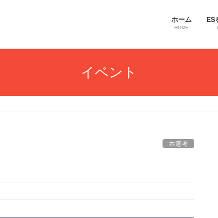
ホーム
ES
HOME
イベント
本選考