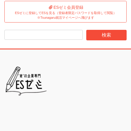
ESゼミ会員登録
ESゼミに登録してESを見る（登録者限定パスワードを取得して閲覧）
※Tsunagaru就活マイページへ飛びます