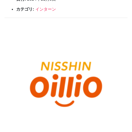
カテゴリ:
インターン