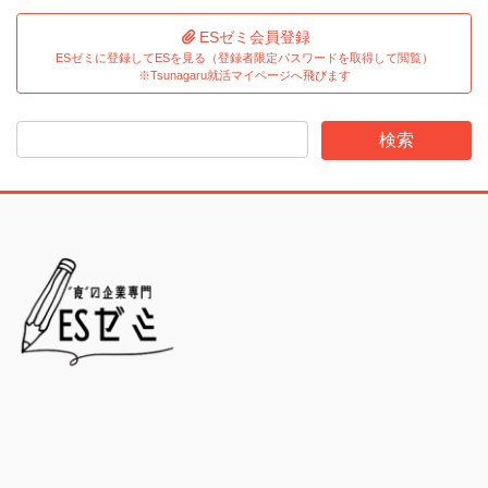
ESゼミ会員登録
ESゼミに登録してESを見る（登録者限定パスワードを取得して閲覧）
※Tsunagaru就活マイページへ飛びます