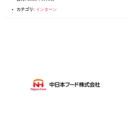
カテゴリ:
インターン