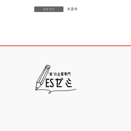
本選考
カテゴリ