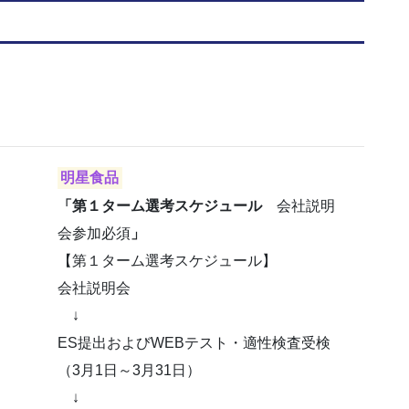
明星食品
「第１ターム選考スケジュール
会社説明
会参加必須
」
【第１ターム選考スケジュール】
会社説明会
↓
ES提出およびWEBテスト・適性検査受検
（3月1日～3月31日）
↓