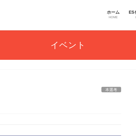
ホーム
ES
HOME
イベント
本選考