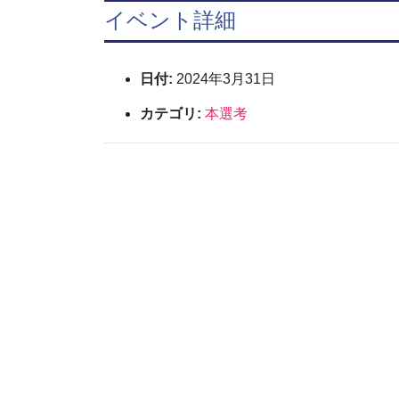
イベント詳細
日付:
2024年3月31日
カテゴリ:
本選考