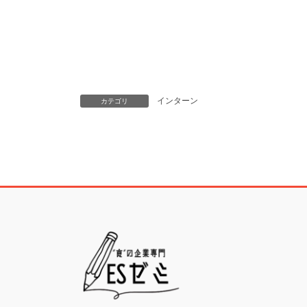
インターン
カテゴリ