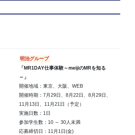
明治グループ
「MR1DAY仕事体験～meijiのMRを知る
～」
開催地域：東京、大阪、WEB
開催時期：7月29日、8月22日、8月29日、
11月13日、11月21日（予定）
実施日数：1日
参加学生数：10 ～ 30人未満
応募締切日：11月1日(金)