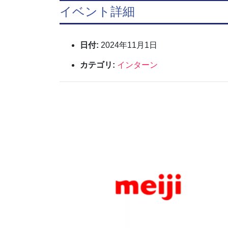
イベント詳細
日付:
2024年11月1日
カテゴリ:
インターン