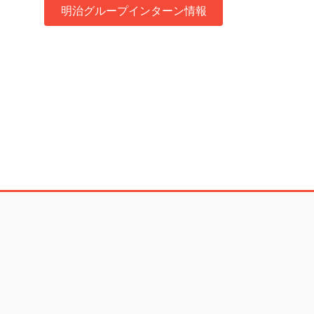
明治グループインターン情報