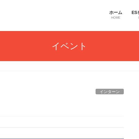
ホーム
ES
HOME
イベント
インターン