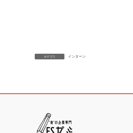
インターン
カテゴリ