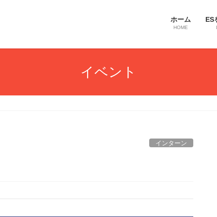
ホーム
ES
HOME
イベント
インターン