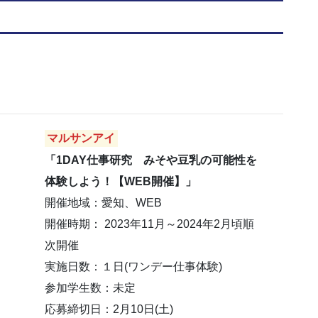
マルサンアイ
「1DAY仕事研究 みそや豆乳の可能性を
体験しよう！【WEB開催】」
開催地域：愛知、WEB
開催時期： 2023年11月～2024年2月頃順
次開催
実施日数：１日(ワンデー仕事体験)
参加学生数：未定
応募締切日：2月10日(土)