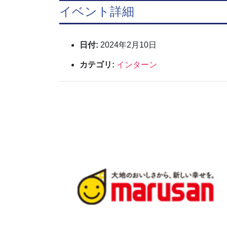
イベント詳細
日付:
2024年2月10日
カテゴリ:
インターン