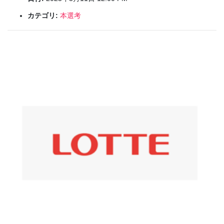
カテゴリ:
本選考