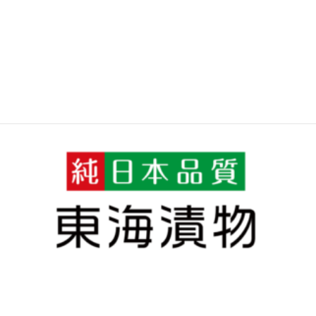
カテゴリ:
インターン