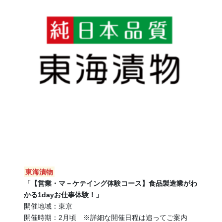
東海漬物
「【営業・マ－ケテイング体験コース】食品製造業がわ
かる1dayお仕事体験！」
開催地域：東京
開催時期：2月頃 ※詳細な開催日程は追ってご案内