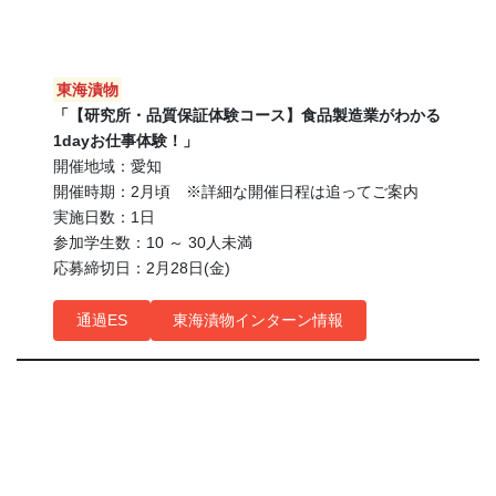
東海漬物
「【研究所・品質保証体験コース】食品製造業がわかる
1dayお仕事体験！」
開催地域：愛知
開催時期：2月頃 ※詳細な開催日程は追ってご案内
実施日数：1日
参加学生数：10 ～ 30人未満
応募締切日：2月28日(金)
通過ES
東海漬物インターン情報