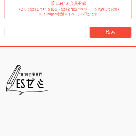
ESゼミ会員登録
ESゼミに登録してESを見る（登録者限定パスワードを取得して閲覧）
※Tsunagaru就活マイページへ飛びます