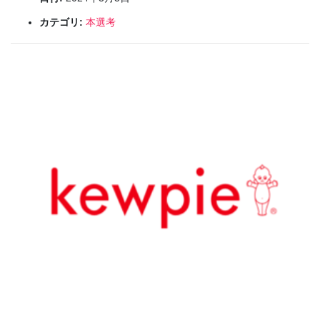
カテゴリ:
本選考