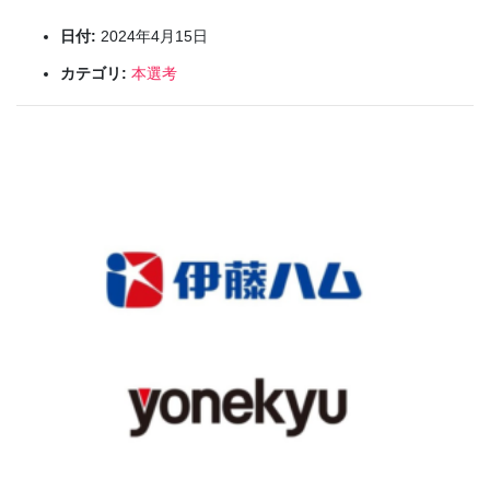
日付:
2024年4月15日
カテゴリ:
本選考