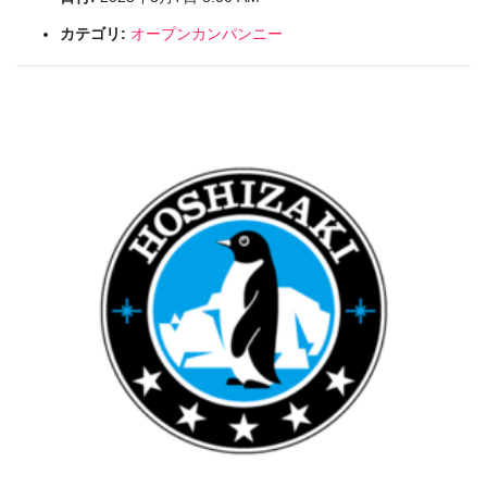
カテゴリ:
オープンカンパンニー