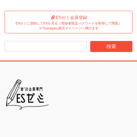
ESゼミ会員登録
ESゼミに登録してESを見る（登録者限定パスワードを取得して閲覧）
※Tsunagaru就活マイページへ飛びます