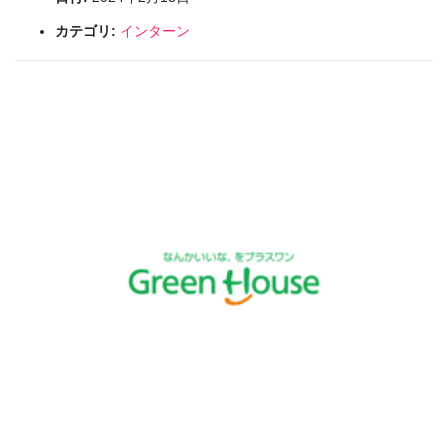
カテゴリ:
インターン