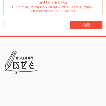
ESゼミ会員登録
ESゼミに登録してESを見る（登録者限定パスワードを取得して閲覧）
※Tsunagaru就活マイページへ飛びます