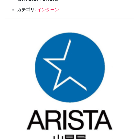
カテゴリ:
インターン