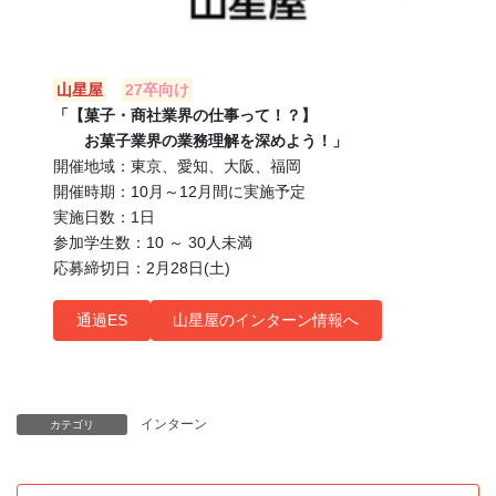
山星屋
27卒向け
「【菓子・商社業界の仕事って！？】
お菓子業界の業務理解を深めよう！」
開催地域：東京、愛知、大阪、福岡
開催時期：10月～12月間に実施予定
実施日数：1日
参加学生数：10 ～ 30人未満
応募締切日：2月28日(土)
通過ES
山星屋のインターン情報へ
インターン
カテゴリ