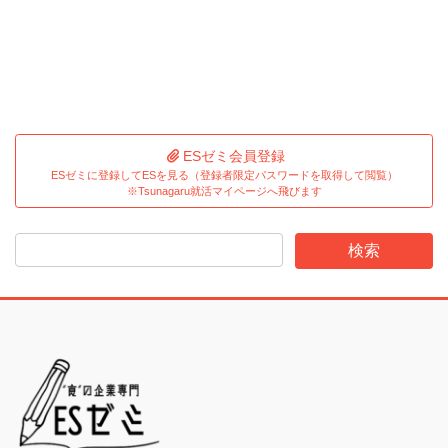
ESゼミ会員登録
ESゼミに登録してESを見る（登録者限定パスワードを取得して閲覧）
※Tsunagaru就活マイページへ飛びます