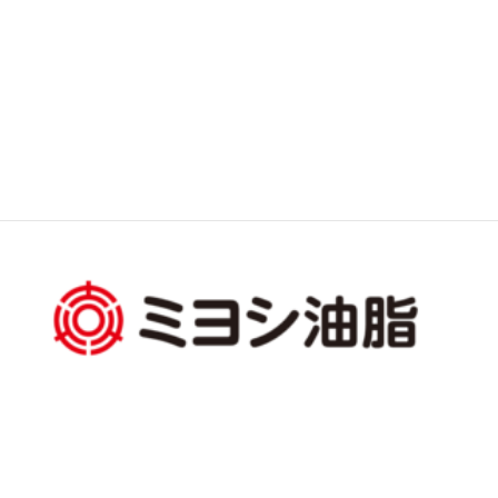
カテゴリ:
インターン