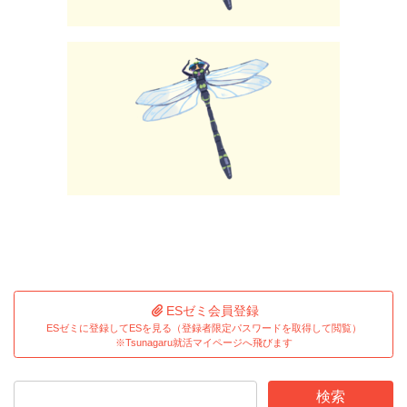
ESゼミ会員登録
ESゼミに登録してESを見る（登録者限定パスワードを取得して閲覧）
※Tsunagaru就活マイページへ飛びます