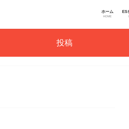
ホーム
ES
HOME
投稿