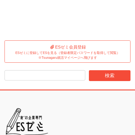
ESゼミ会員登録
ESゼミに登録してESを見る（登録者限定パスワードを取得して閲覧）
※Tsunagaru就活マイページへ飛びます