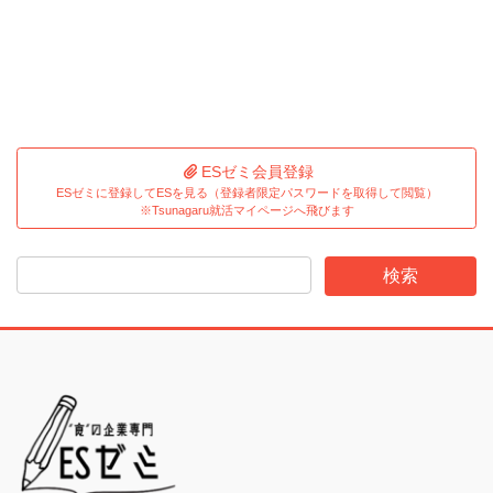
ESゼミ会員登録
ESゼミに登録してESを見る（登録者限定パスワードを取得して閲覧）
※Tsunagaru就活マイページへ飛びます