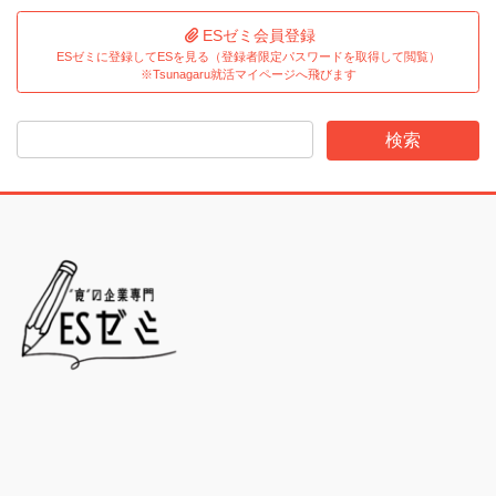
ESゼミ会員登録
ESゼミに登録してESを見る（登録者限定パスワードを取得して閲覧）
※Tsunagaru就活マイページへ飛びます